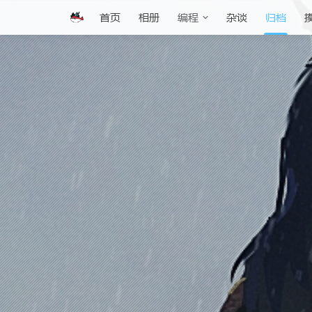
首页
相册
杂谈
归档
编程