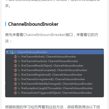
多。
ChannelInboundInvoker
首先来看看ChannelInboundInvoker接口，来看看它的方
法：
根据前面的学习经历再看到这些方法，很容易就得出以下结