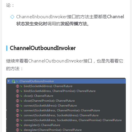
论：
ChannelInboundInvoker接口的方法主要都是
Channel
状态发生变化时
调用的
发起传播方法
。
ChannelOutboundInvoker
继续来看看ChannelOutboundInvoker接口，也是先看看它
的方法：