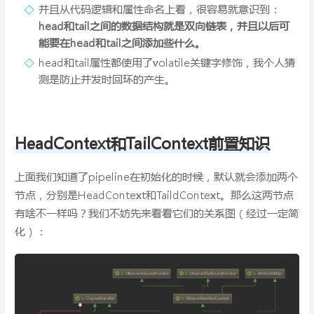
并且从代码逻辑和属性命名上看，很容易就意识到：
head和tail之间的数据结构就是双向链表，并且以后可
能要在head和tail之间添加些什么。
head和tail属性都使用了volatile关键字修饰，我个人猜
测是防止并发时回环的产生。
HeadContext和TailContext前置知识
上面我们知道了pipeline在初始化的时候，默认就会添加两个
节点，分别是HeadContext和TaildContext。那么这两节点
有啥不一样吗？我们不妨先来看看它们的关系图（经过一定简
化）：