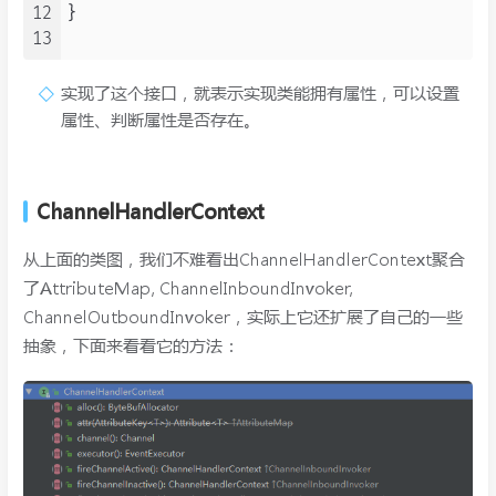
12
}

13
实现了这个接口，就表示实现类能拥有属性，可以设置
属性、判断属性是否存在。
ChannelHandlerContext
从上面的类图，我们不难看出ChannelHandlerContext聚合
了AttributeMap, ChannelInboundInvoker,
ChannelOutboundInvoker，实际上它还扩展了自己的一些
抽象，下面来看看它的方法：