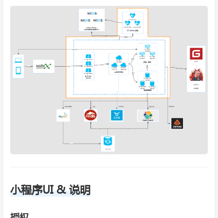
小程序UI & 说明
授权