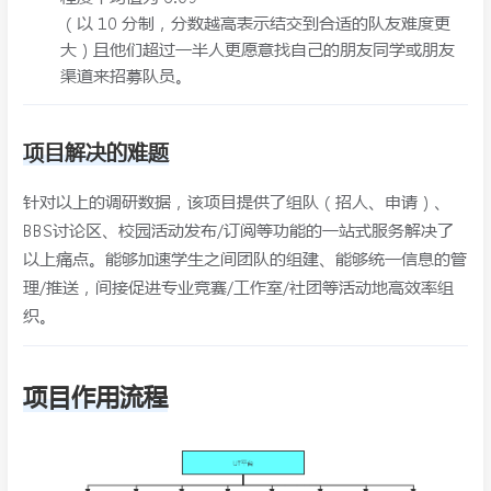
（以 10 分制，分数越高表示结交到合适的队友难度更
大）且他们超过一半人更愿意找自己的朋友同学或朋友
渠道来招募队员。
项目解决的难题
针对以上的调研数据，该项目提供了组队（招人、申请）、
BBS讨论区、校园活动发布/订阅等功能的一站式服务解决了
以上痛点。能够加速学生之间团队的组建、能够统一信息的管
理/推送，间接促进专业竞赛/工作室/社团等活动地高效率组
织。
项目作用流程