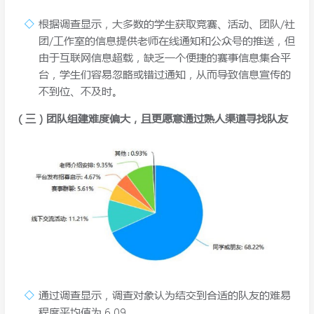
根据调查显示，大多数的学生获取竞赛、活动、团队/社
团/工作室的信息提供老师在线通知和公众号的推送，但
由于互联网信息超载，缺乏一个便捷的赛事信息集合平
台，学生们容易忽略或错过通知，从而导致信息宣传的
不到位、不及时。
（三）团队组建难度偏大，且更愿意通过熟人渠道寻找队友
通过调查显示，调查对象认为结交到合适的队友的难易
程度平均值为 6.09