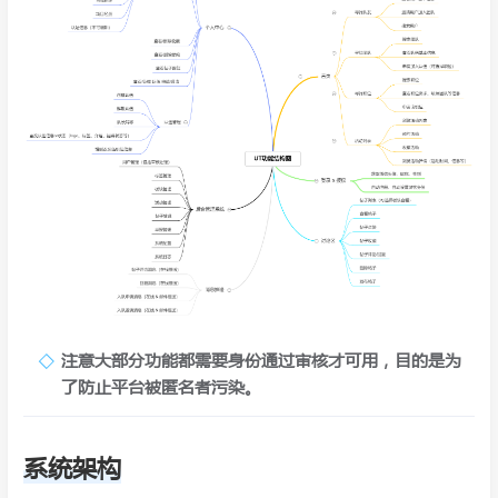
注意大部分功能都需要身份通过审核才可用，目的是为
了防止平台被匿名者污染。
系统架构