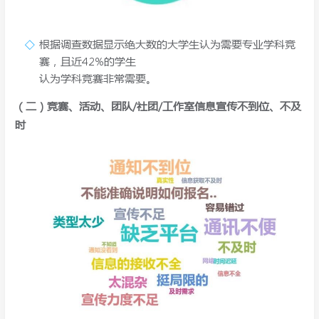
根据调查数据显示绝大数的大学生认为需要专业学科竞
赛，且近42%的学生
认为学科竞赛非常需要。
（二）竞赛、活动、团队/社团/工作室信息宣传不到位、不及
时