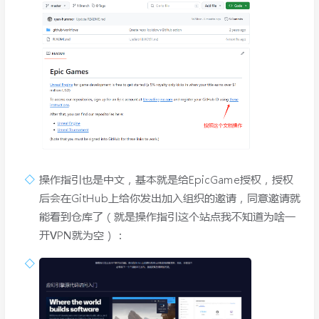
操作指引也是中文，基本就是给EpicGame授权，授权
后会在GitHub上给你发出加入组织的邀请，同意邀请就
能看到仓库了（就是操作指引这个站点我不知道为啥一
开VPN就为空）：