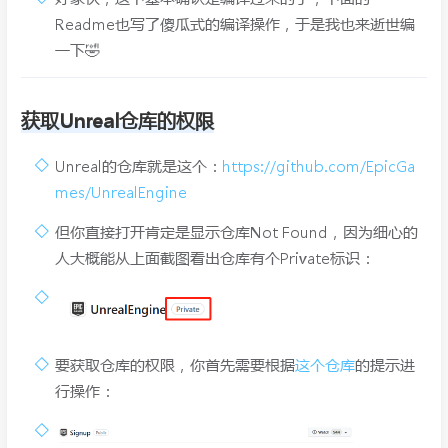
Readme也写了傻瓜式的编译操作，于是我也来逝世编
一下🤣
获取Unreal仓库的权限
Unreal的仓库就是这个：
https://github.com/EpicGa
mes/UnrealEngine
但你直接打开肯定是显示仓库Not Found，因为细心的
人大概能从上面截图看出仓库有个Private标识：
要获取仓库的权限，你首先需要根据
这个仓库
的提示进
行操作：