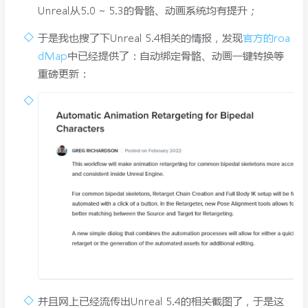
Unreal从5.0 ~ 5.3的骨骼、动画系统均有提升；
于是我也搜了下Unreal 5.4相关的情报，发现
官方的roa
dMap
中已经提供了：自动绑定骨骼、动画一键转换等
重磅更新：
并且网上已经流传出Unreal 5.4的相关截图了，于是这