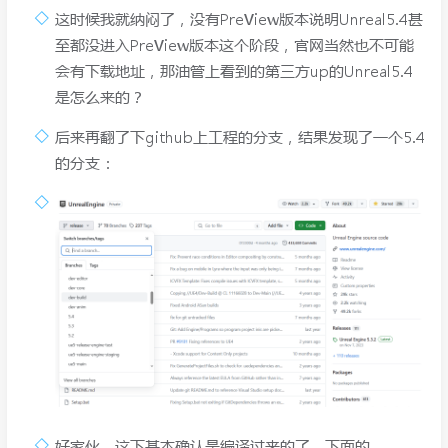
这时候我就纳闷了，没有PreView版本说明Unreal5.4甚
至都没进入PreView版本这个阶段，官网当然也不可能
会有下载地址，那油管上看到的第三方up的Unreal5.4
是怎么来的？
后来再翻了下github上工程的分支，结果发现了一个5.4
的分支：
好家伙，这下基本确认是编译过来的了，下面的