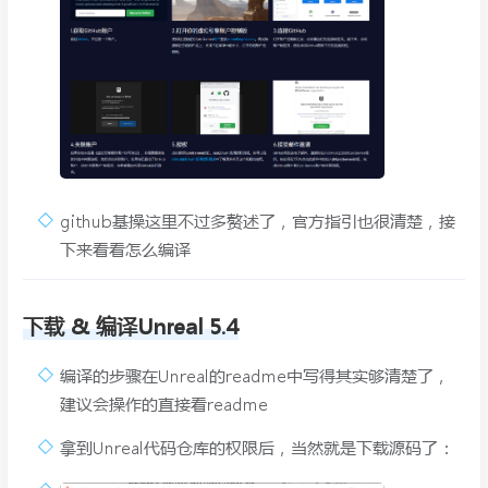
github基操这里不过多赘述了，官方指引也很清楚，接
下来看看怎么编译
下载 & 编译Unreal 5.4
编译的步骤在Unreal的readme中写得其实够清楚了，
建议会操作的直接看readme
拿到Unreal代码仓库的权限后，当然就是下载源码了：