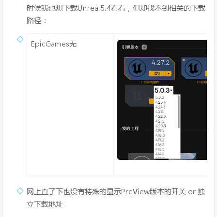
时候我也想下载Unreal5.4看看，但却找不到相关的下载
路径：
EpicGames无
网上查了下也没有特殊的显示PreView版本的开关 or 独
立下载地址