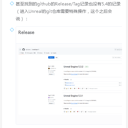
甚至找到的github的Release/Tag记录也没有5.4的记录
（进入Unreal的git仓库需要特殊操作，这个之后会
说）：
Release