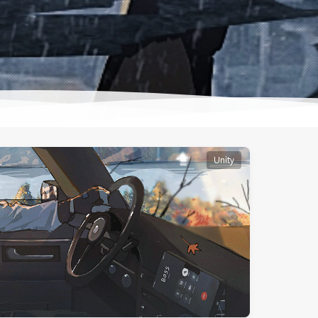
Unity