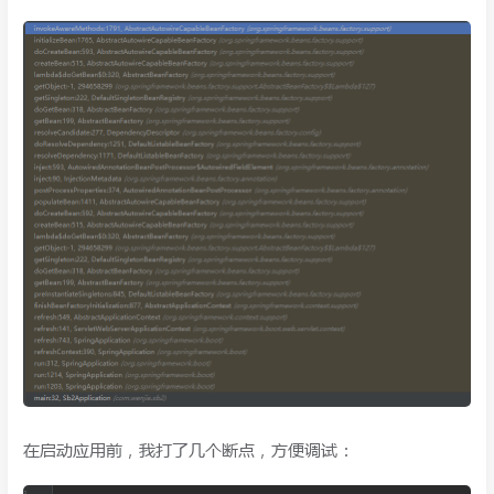
在启动应用前，我打了几个断点，方便调试：