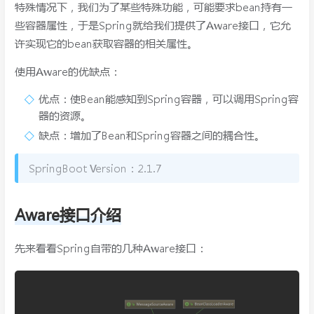
特殊情况下，我们为了某些特殊功能，可能要求bean持有一
些容器属性，于是Spring就给我们提供了Aware接口，它允
许实现它的bean获取容器的相关属性。
使用Aware的优缺点：
优点：使Bean能感知到Spring容器，可以调用Spring容
器的资源。
缺点：增加了Bean和Spring容器之间的耦合性。
SpringBoot Version：2.1.7
Aware接口介绍
先来看看Spring自带的几种Aware接口：