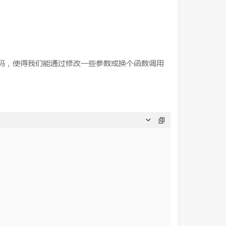
o等代码，使得我们能通过修改一些参数或换个函数调用
：