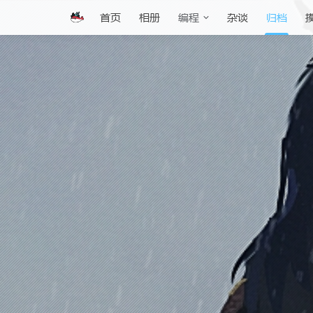
首页
相册
杂谈
归档
编程