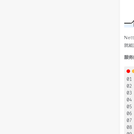
一
Ne
就能
服务
01
02
03
04
05
06
07
08