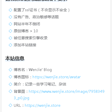
配置了ssl证书（不会显示不安全）
没有广告、政治敏感等话题
网站半年不倒闭
原创博客 > 10
被任意搜索引擎收录
添加本站链接
本站信息
博客名：WenJie' Blog
博客图标：
https://wenjie.store/avatar
简介：记录一些学习笔记、杂谈
背景图：
https://www.wenjie.store/image/7958349
3_p0.jpg
URL：
https://wenjie.store