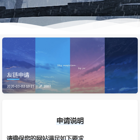
友链申请
2020-03-02 13:23
2007
申请说明
请确保您的网站满足如下要求