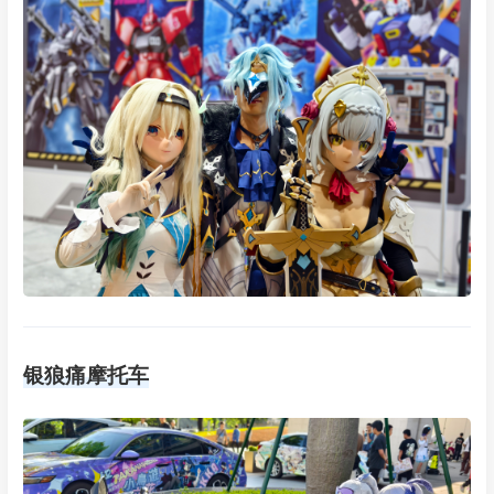
银狼痛摩托车