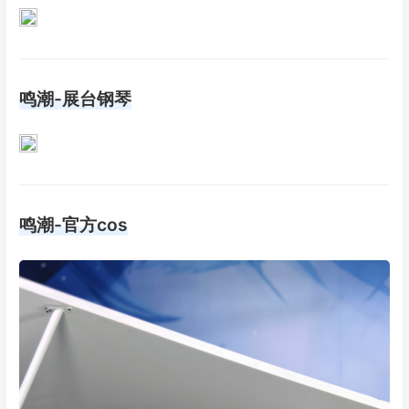
鸣潮-展台钢琴
鸣潮-官方cos