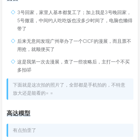
3号回家，家里人基本都复工了；加上我是3号晚回家，
5号撤退，中间约人吃吃饭也没多少时间了，电脑也懒得
带了
后来无意间发现广州举办了一个CICF的漫展，而且票不
用抢，就顺便买了
这是我第一次去漫展，查了一些攻略后，主打一个不买
多拍🤣
下面就是这次拍的照片了，全部都是手机拍的，不特意
放大还是能看的= =
高达模型
有点拍歪了