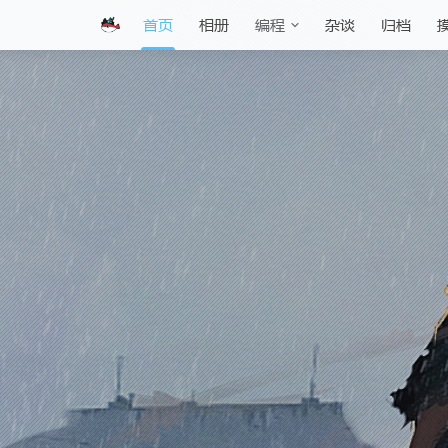
首页
相册
杂谈
归档
编程