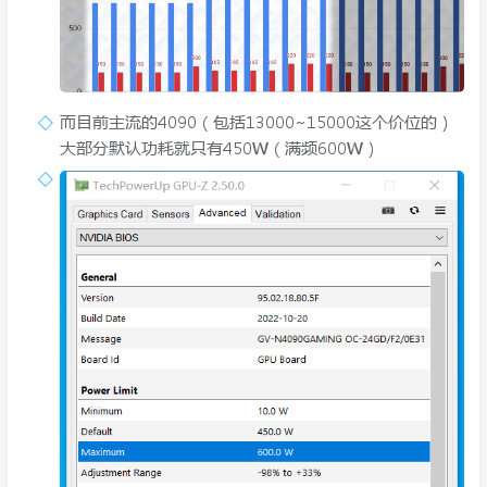
而目前主流的4090（包括13000~15000这个价位的）
大部分默认功耗就只有450W（满频600W）