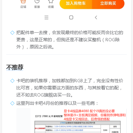
把配件单一去搜，会发现最终的价格可能反而会比它的
更贵，这是正常的，但我还是不建议买整机（ROG除
外），原因之后说。
不推荐
卡吧的装机推荐，加钱都加到RGB上了，完全没有性价
比可言，如果你需要这方面的东西，与其按着它的配，
还不如去ROG旗舰店买一台。
这里列出卡吧4月份的推荐以及一些毛病：