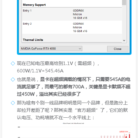
现在已知电压最高给到1.1V（需超频），
600W/1.1V=545.46A
也就是说，
显卡在超频满载的情况下，只需要545A的电
流就足够了，而最丐的都有700A，关键是显卡默频不超
过450W，溢出其实已经很多了
那为啥有个别一线品牌明明是同一个品牌，但是跑分上
却拉开差距了呢？那其实是“官方超频”了，它们的默
认电压、功耗墙就不在一个水平线上：