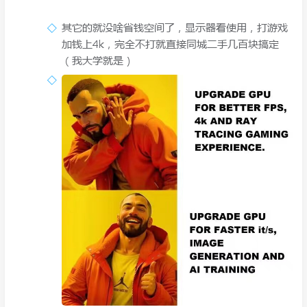
其它的就没啥省钱空间了，显示器看使用，打游戏
加钱上4k，完全不打就直接同城二手几百块搞定
（我大学就是）