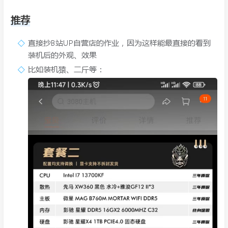
推荐
直接抄B站UP自营店的作业，因为这样能最直接的看到
装机后的外观、效果
比如装机猿、二斤等：