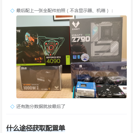
最后配上一张全配件拍照（不含显示器、机箱）：
还有跑分数据就放最后了
什么途径获取配置单